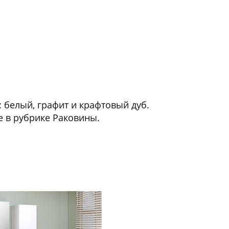
 белый, графит и крафтовый дуб.
те в рубрике Раковины.