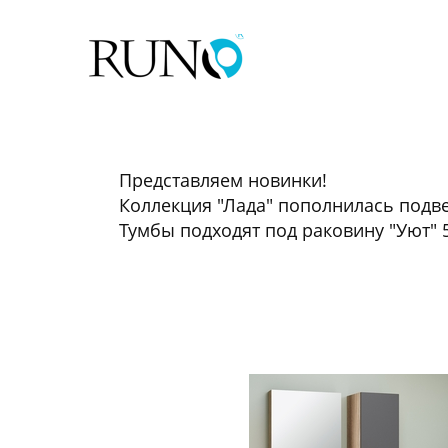
Представляем новинки!
Коллекция "Лада" пополнилась подве
Тумбы подходят под раковину "Уют" 