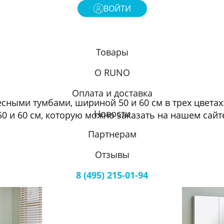
ВОЙТИ
Товары
О RUNO
Оплата и доставка
сными тумбами, шириной 50 и 60 см в трех цветах:
Новости
50 и 60 см, которую можно заказать на нашем сай
Партнерам
Отзывы
8 (495) 215-01-94